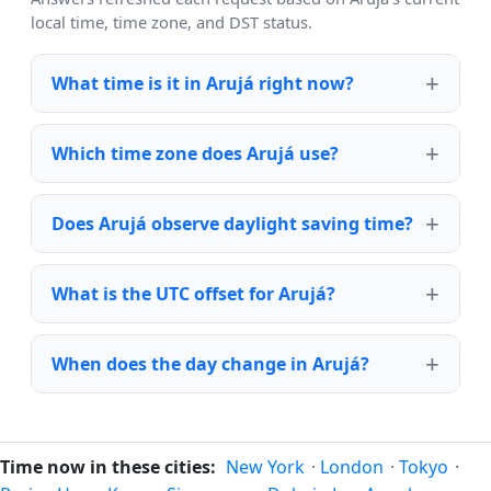
local time, time zone, and DST status.
What time is it in Arujá right now?
Which time zone does Arujá use?
Does Arujá observe daylight saving time?
What is the UTC offset for Arujá?
When does the day change in Arujá?
Time now in these cities:
New York
·
London
·
Tokyo
·